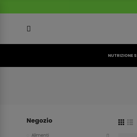
NUTRIZIONE 
Negozio
Alimenti