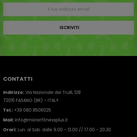
ISCRIVITI
CONTATTI
Indirizzo:
Via Nazionale dei Trulli, 128
72015 FASANO (BR) - ITALY
Tel.:
+39 080 8506025
Mail:
info@misterfitnessplus.it
Orari:
Lun. al Sab. dalle 9.00 - 13.00 // 17.00 - 20.30